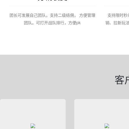
团长可发展自己团队，支持二级结佣， 方便管理
支持限时秒
团队。可打开战队排行，方便pk
销、拉新玩法
客