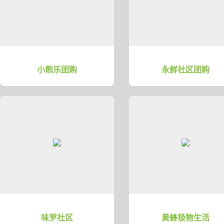
小熊乐团购
永鲜社区团购
味罗社区
黄蜂极物生活