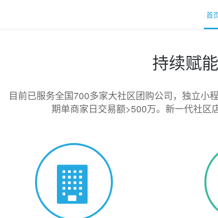
首
持续赋
目前已服务全国700多家大社区团购公司，独立小程
期单商家日交易额>500万。新一代社区