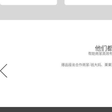
他们
帮助商家高效